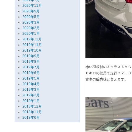
2021年1月
2020年11月
2020年9月
2020年5月
2020年3月
2020年2月
2020年1月
2019年12月
2019年11月
2019年10月
2019年9月
2019年8月
赤い羽根付のＡクラスＡＭＧ
2019年7月
2019年6月
０キロの使用で走行３２，０
2019年5月
古車の醍醐味と言えます。
2019年4月
2019年3月
2019年2月
2019年1月
2018年12月
2018年11月
2018年6月